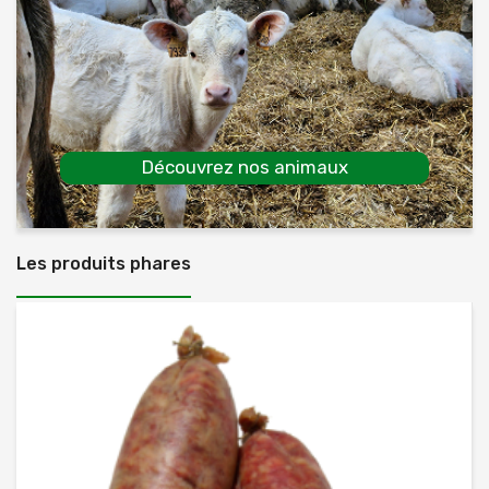
Découvrez nos animaux
Les produits phares