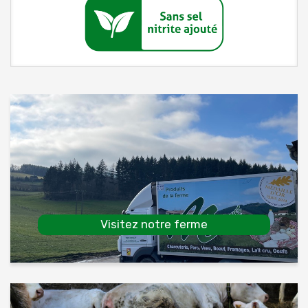
Visitez notre ferme