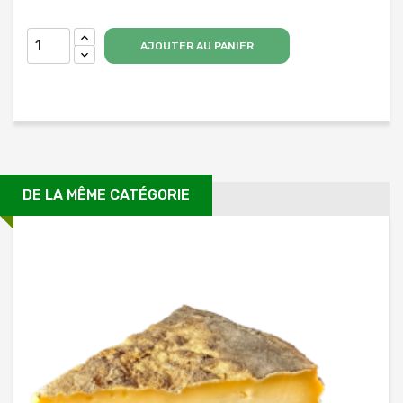
AJOUTER AU PANIER
DE LA MÊME CATÉGORIE