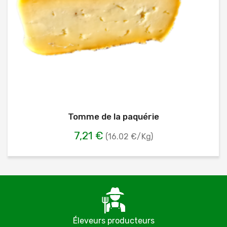
Tomme de la paquérie
7,21 €
(16.02 €/Kg)
Éleveurs producteurs