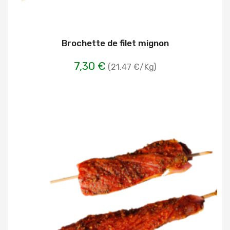
Brochette de filet mignon
7,30 €
(21.47 €/Kg)