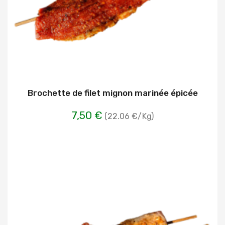
Brochette de filet mignon marinée épicée
7,50 €
(22.06 €/Kg)