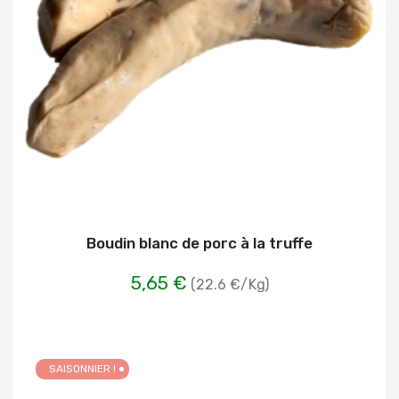
Boudin blanc de porc à la truffe
5,65 €
(22.6 €/Kg)
SAISONNIER !