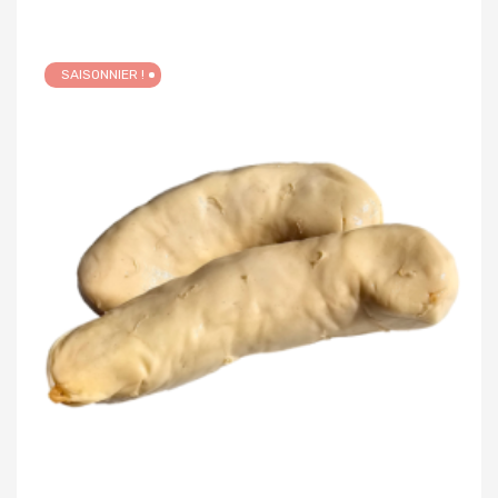
SAISONNIER !