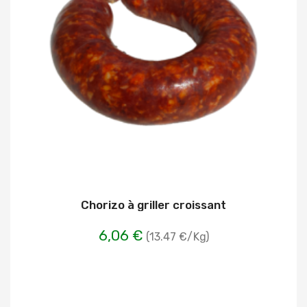
Chorizo à griller croissant
6,06 €
(13.47 €/Kg)