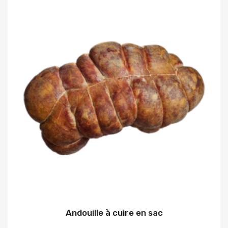
Andouille à cuire en sac