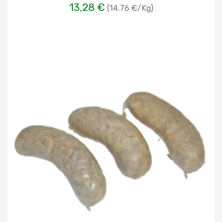
13,28 €
(14.76 €/Kg)