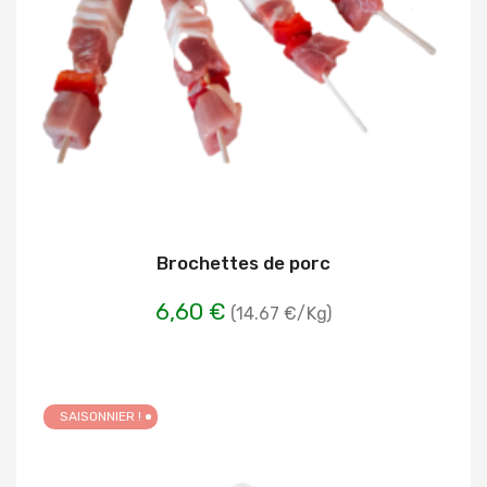
Brochettes de porc
6,60 €
(14.67 €/Kg)
SAISONNIER !