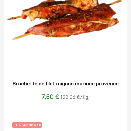
Brochette de filet mignon marinée provence
7,50 €
(22.06 €/Kg)
SAISONNIER !