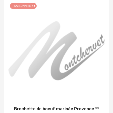
SAISONNIER !
Brochette de boeuf marinée Provence **