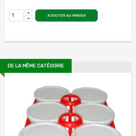
AJOUTER AU PANIER
DE LA MÊME CATÉGORIE