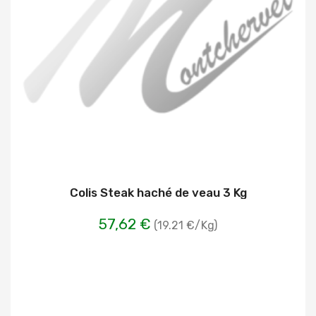
Colis Steak haché de veau 3 Kg
57,62 €
(19.21 €/Kg)