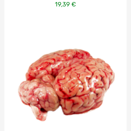
19,39 €