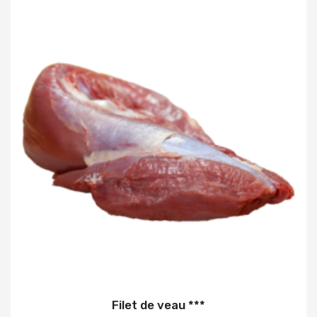
Filet de veau ***