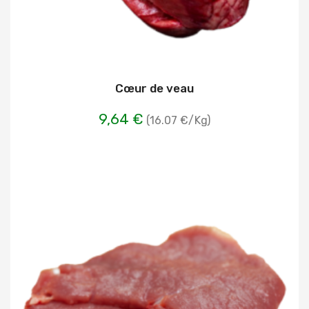
Cœur de veau
9,64 €
(16.07 €/Kg)