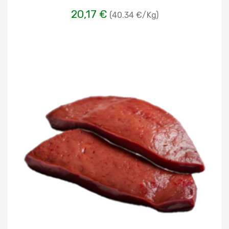
20,17 €
(40.34 €/Kg)