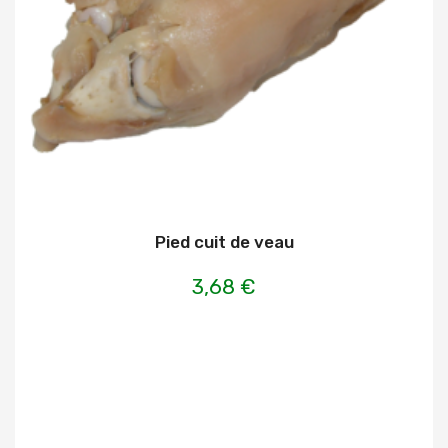
Pied cuit de veau
3,68 €