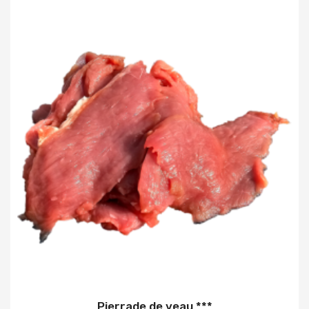
Pierrade de veau ***