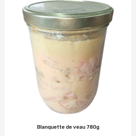
Blanquette de veau 780g