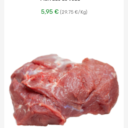
5,95 €
(29.75 €/Kg)