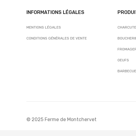
INFORMATIONS LÉGALES
PRODUI
MENTIONS LÉGALES
CHARCUTE
CONDITIONS GÉNÉRALES DE VENTE
BOUCHERI
FROMAGER
OEUFS
BARBECUE
© 2025 Ferme de Montchervet