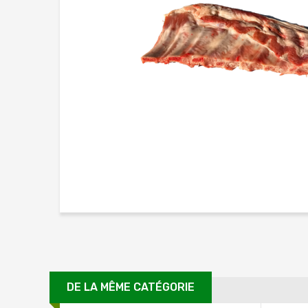
DE LA MÊME CATÉGORIE