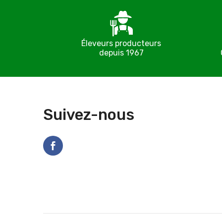
Éleveurs producteurs
depuis 1967
Suivez-nous