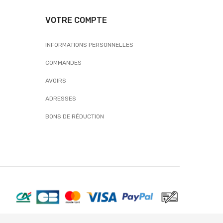
VOTRE COMPTE
INFORMATIONS PERSONNELLES
COMMANDES
AVOIRS
ADRESSES
BONS DE RÉDUCTION