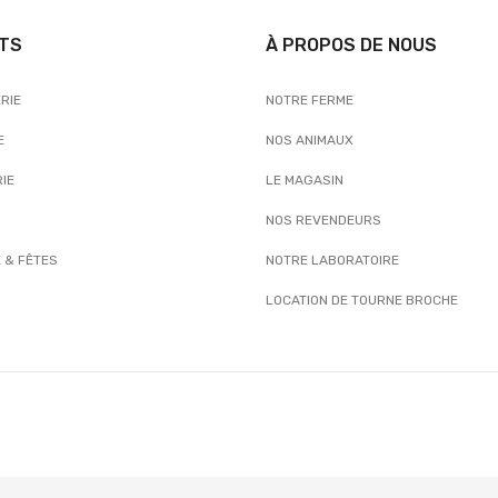
TS
À PROPOS DE NOUS
RIE
NOTRE FERME
E
NOS ANIMAUX
IE
LE MAGASIN
NOS REVENDEURS
 & FÊTES
NOTRE LABORATOIRE
LOCATION DE TOURNE BROCHE