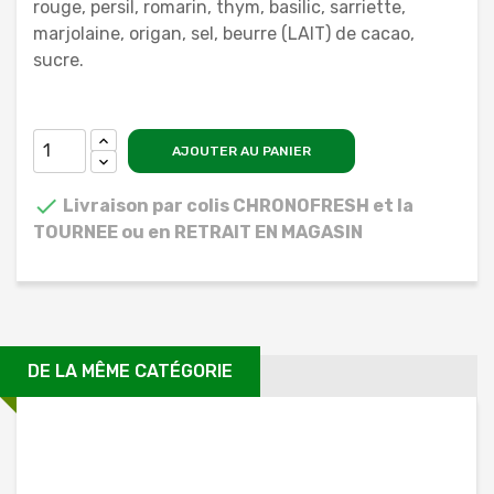
rouge, persil, romarin, thym, basilic, sarriette,
marjolaine, origan, sel, beurre (LAIT) de cacao,
sucre.
AJOUTER AU PANIER

Livraison par colis CHRONOFRESH et la
TOURNEE ou en RETRAIT EN MAGASIN
DE LA MÊME CATÉGORIE