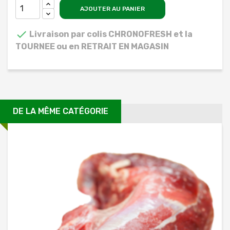
AJOUTER AU PANIER

Livraison par colis CHRONOFRESH et la
TOURNEE ou en RETRAIT EN MAGASIN
DE LA MÊME CATÉGORIE