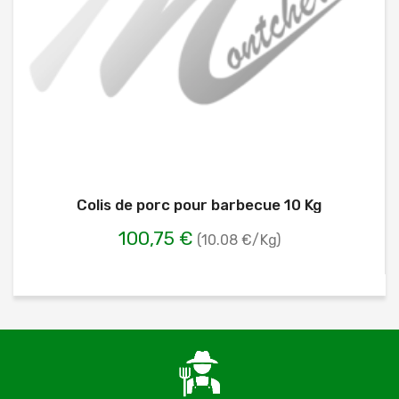
Colis de porc pour barbecue 10 Kg
100,75 €
(10.08 €/Kg)