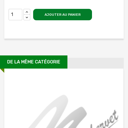
AJOUTER AU PANIER
DE LA MÊME CATÉGORIE