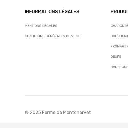
INFORMATIONS LÉGALES
PRODUI
MENTIONS LÉGALES
CHARCUTE
CONDITIONS GÉNÉRALES DE VENTE
BOUCHERI
FROMAGER
OEUFS
BARBECUE
© 2025 Ferme de Montchervet