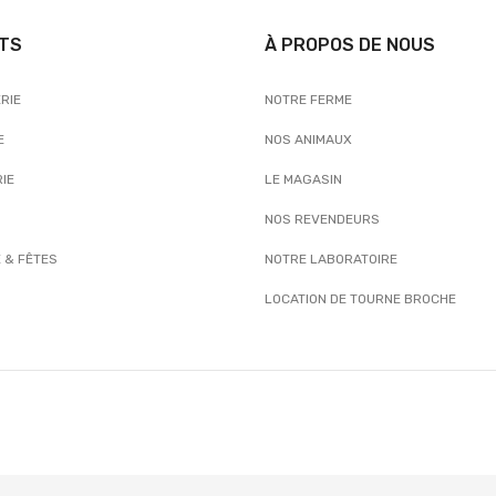
TS
À PROPOS DE NOUS
RIE
NOTRE FERME
E
NOS ANIMAUX
IE
LE MAGASIN
NOS REVENDEURS
 & FÊTES
NOTRE LABORATOIRE
LOCATION DE TOURNE BROCHE