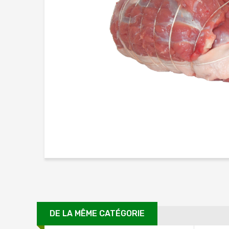
DE LA MÊME CATÉGORIE