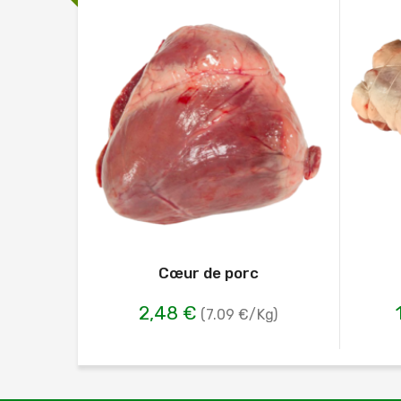
Cœur de porc
2,48 €
(7.09 €/Kg)