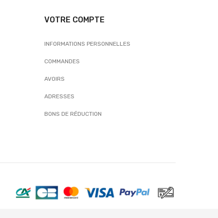
VOTRE COMPTE
INFORMATIONS PERSONNELLES
COMMANDES
AVOIRS
ADRESSES
BONS DE RÉDUCTION