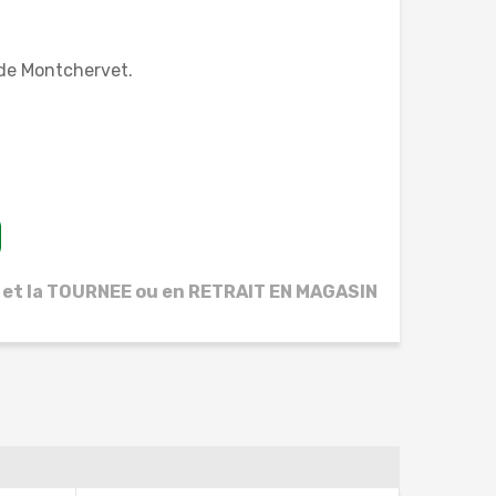
 de Montchervet.
 et la TOURNEE ou en RETRAIT EN MAGASIN