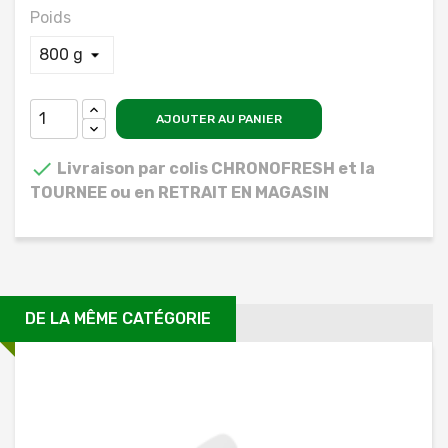
Poids
AJOUTER AU PANIER

Livraison par colis CHRONOFRESH et la
TOURNEE ou en RETRAIT EN MAGASIN
DE LA MÊME CATÉGORIE