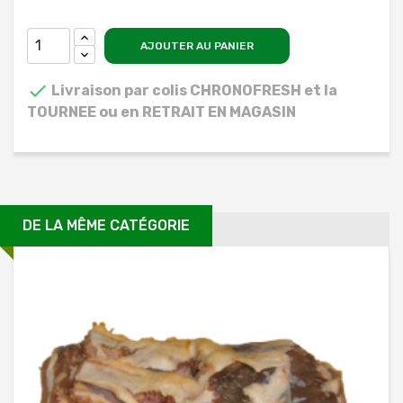
AJOUTER AU PANIER

Livraison par colis CHRONOFRESH et la
TOURNEE ou en RETRAIT EN MAGASIN
DE LA MÊME CATÉGORIE