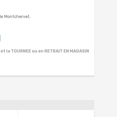
 de Montchervet.
 et la TOURNEE ou en RETRAIT EN MAGASIN