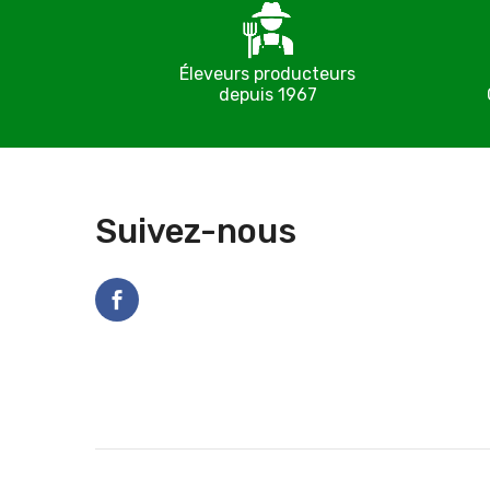
Éleveurs producteurs
depuis 1967
Suivez-nous