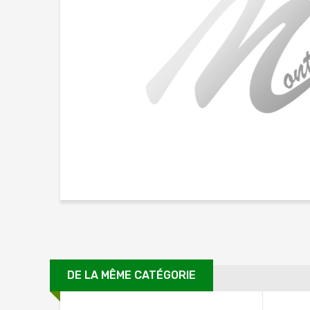
DE LA MÊME CATÉGORIE