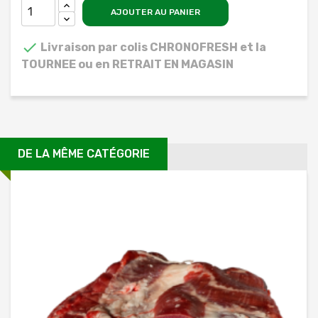
AJOUTER AU PANIER

Livraison par colis CHRONOFRESH et la
TOURNEE ou en RETRAIT EN MAGASIN
DE LA MÊME CATÉGORIE