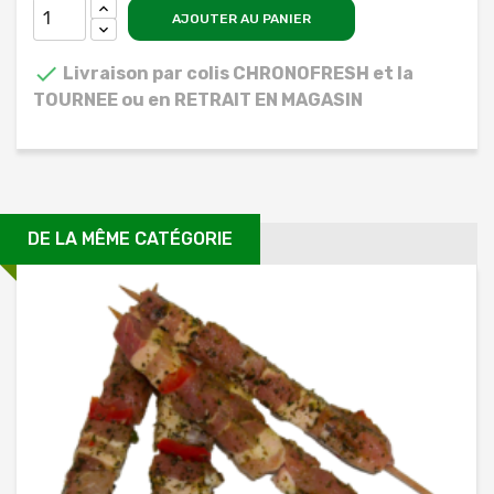
AJOUTER AU PANIER

Livraison par colis CHRONOFRESH et la
TOURNEE ou en RETRAIT EN MAGASIN
DE LA MÊME CATÉGORIE