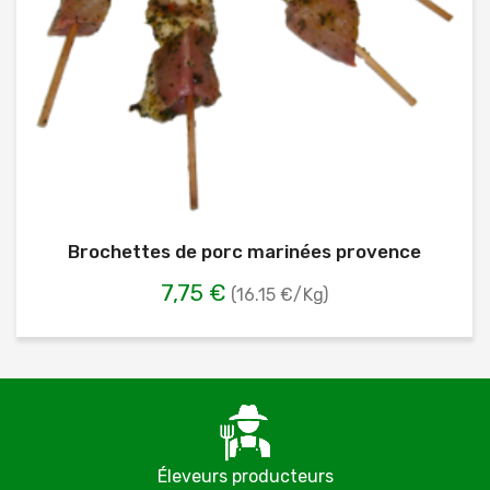
Brochettes de porc marinées provence
7,75 €
(16.15 €/Kg)
Éleveurs producteurs