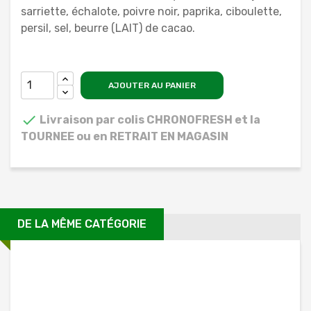
sarriette, échalote, poivre noir, paprika, ciboulette,
persil, sel, beurre (LAIT) de cacao.
AJOUTER AU PANIER

Livraison par colis CHRONOFRESH et la
TOURNEE ou en RETRAIT EN MAGASIN
DE LA MÊME CATÉGORIE