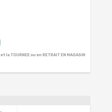
 et la TOURNEE ou en RETRAIT EN MAGASIN