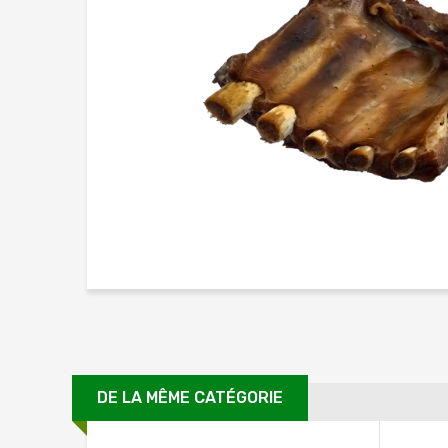
DE LA MÊME CATÉGORIE