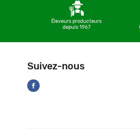
Éleveurs producteurs
depuis 1967
Suivez-nous