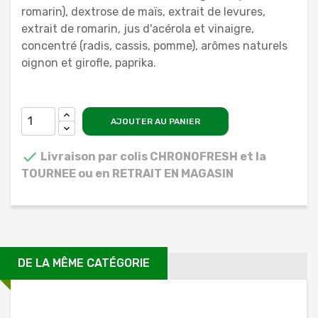
romarin), dextrose de maïs, extrait de levures,
extrait de romarin, jus d'acérola et vinaigre,
concentré (radis, cassis, pomme), arômes naturels
oignon et girofle, paprika.
AJOUTER AU PANIER

Livraison par colis CHRONOFRESH et la
TOURNEE ou en RETRAIT EN MAGASIN
DE LA MÊME CATÉGORIE