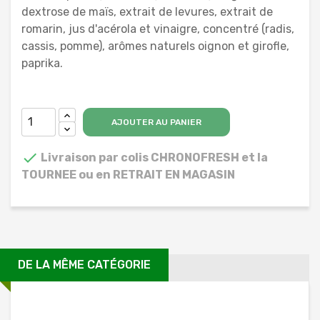
dextrose de maïs, extrait de levures, extrait de
romarin, jus d'acérola et vinaigre, concentré (radis,
cassis, pomme), arômes naturels oignon et girofle,
paprika.
AJOUTER AU PANIER

Livraison par colis CHRONOFRESH et la
TOURNEE ou en RETRAIT EN MAGASIN
DE LA MÊME CATÉGORIE