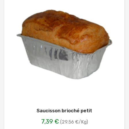
Saucisson brioché petit
7,39 €
(29.56 €/Kg)