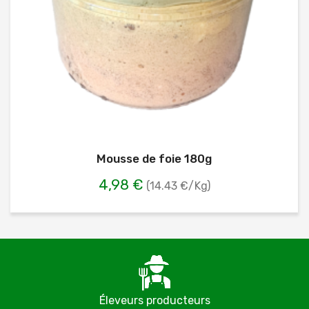
Mousse de foie 180g
4,98 €
(14.43 €/Kg)
Éleveurs producteurs