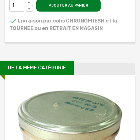
AJOUTER AU PANIER

Livraison par colis CHRONOFRESH et la
TOURNEE ou en RETRAIT EN MAGASIN
DE LA MÊME CATÉGORIE