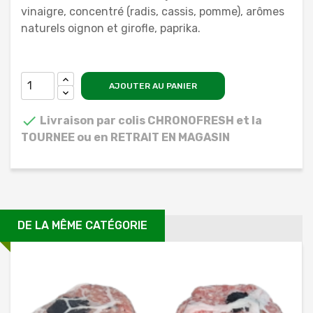
vinaigre, concentré (radis, cassis, pomme), arômes
naturels oignon et girofle, paprika.
AJOUTER AU PANIER

Livraison par colis CHRONOFRESH et la
TOURNEE ou en RETRAIT EN MAGASIN
DE LA MÊME CATÉGORIE