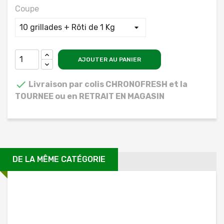
Coupe
AJOUTER AU PANIER

Livraison par colis CHRONOFRESH et la
TOURNEE ou en RETRAIT EN MAGASIN
DE LA MÊME CATÉGORIE