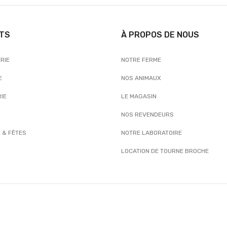
TS
À PROPOS DE NOUS
RIE
NOTRE FERME
E
NOS ANIMAUX
IE
LE MAGASIN
NOS REVENDEURS
 & FÊTES
NOTRE LABORATOIRE
LOCATION DE TOURNE BROCHE