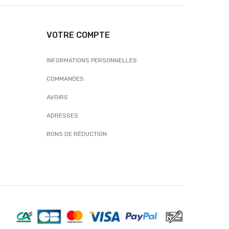
VOTRE COMPTE
INFORMATIONS PERSONNELLES
COMMANDES
AVOIRS
ADRESSES
BONS DE RÉDUCTION