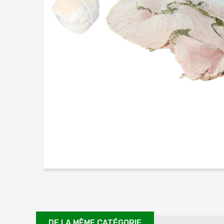
DE LA MÊME CATÉGORIE