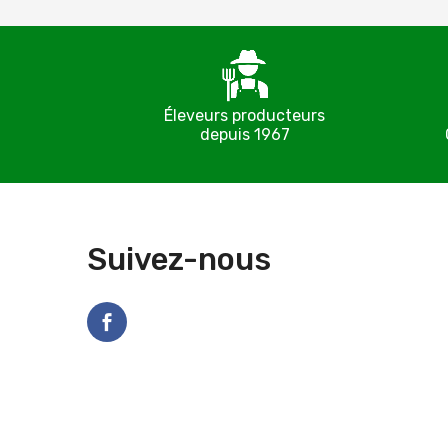
Éleveurs producteurs
depuis 1967
Suivez-nous