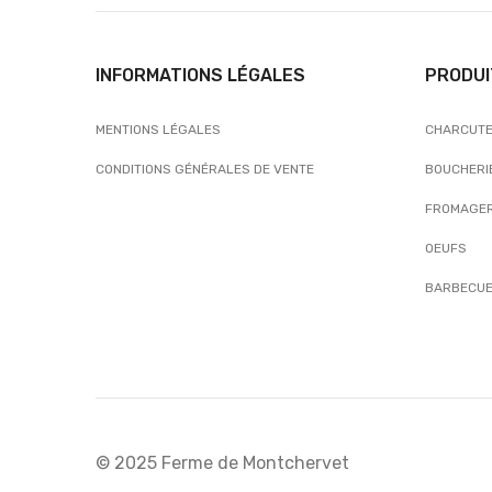
INFORMATIONS LÉGALES
PRODUI
MENTIONS LÉGALES
CHARCUTE
CONDITIONS GÉNÉRALES DE VENTE
BOUCHERI
FROMAGER
OEUFS
BARBECUE
© 2025 Ferme de Montchervet