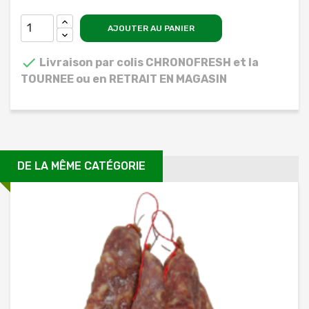
AJOUTER AU PANIER

Livraison par colis CHRONOFRESH et la
TOURNEE ou en RETRAIT EN MAGASIN
DE LA MÊME CATÉGORIE