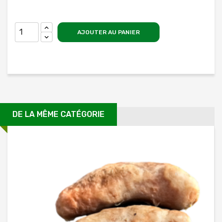
AJOUTER AU PANIER
DE LA MÊME CATÉGORIE