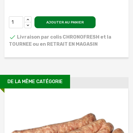
AJOUTER AU PANIER

Livraison par colis CHRONOFRESH et la
TOURNEE ou en RETRAIT EN MAGASIN
DE LA MÊME CATÉGORIE