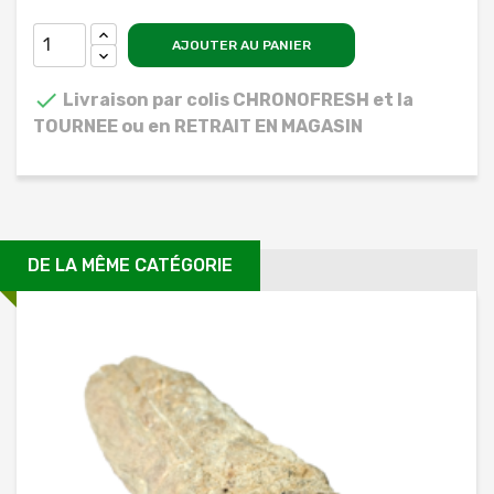
AJOUTER AU PANIER

Livraison par colis CHRONOFRESH et la
TOURNEE ou en RETRAIT EN MAGASIN
DE LA MÊME CATÉGORIE