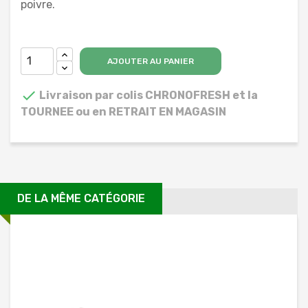
poivre.
AJOUTER AU PANIER

Livraison par colis CHRONOFRESH et la
TOURNEE ou en RETRAIT EN MAGASIN
DE LA MÊME CATÉGORIE