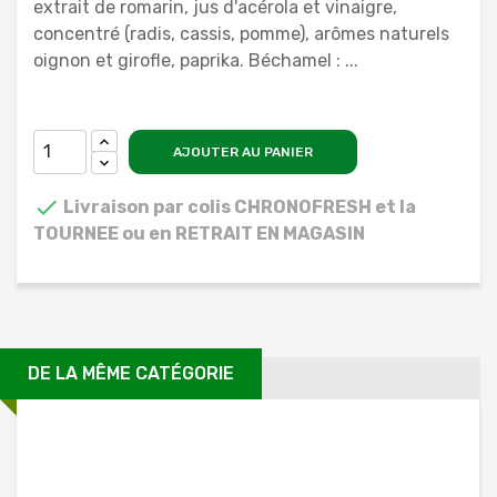
extrait de romarin, jus d'acérola et vinaigre,
concentré (radis, cassis, pomme), arômes naturels
oignon et girofle, paprika. Béchamel : ...
AJOUTER AU PANIER

Livraison par colis CHRONOFRESH et la
TOURNEE ou en RETRAIT EN MAGASIN
DE LA MÊME CATÉGORIE