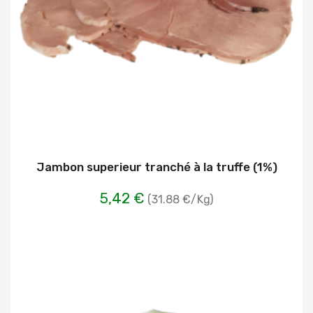
Jambon superieur tranché à la truffe (1%)
5,42 €
(31.88 €/Kg)