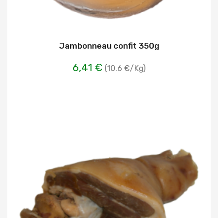
Jambonneau confit 350g
6,41 €
(10.6 €/Kg)