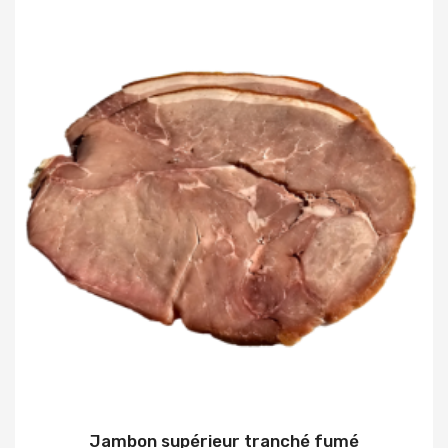
Jambon supérieur tranché fumé