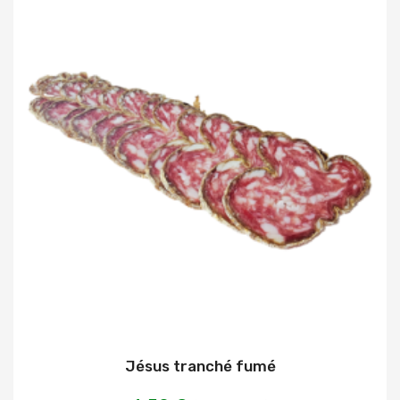
Jésus tranché fumé