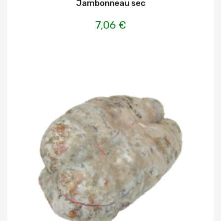
Jambonneau sec
7,06 €