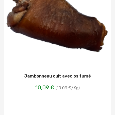
Jambonneau cuit avec os fumé
10,09 €
(10.09 €/Kg)