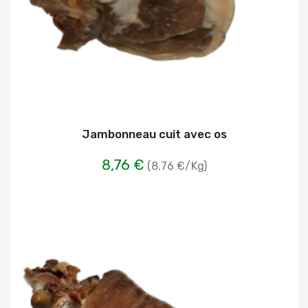
Jambonneau cuit avec os
8,76 €
(8.76 €/Kg)