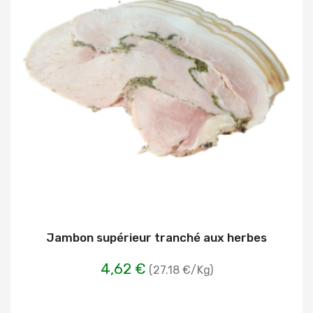
Jambon supérieur tranché aux herbes
4,62 €
(27.18 €/Kg)